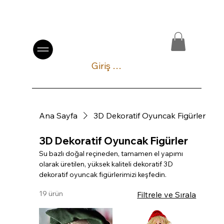
Giriş Yap
Ana Sayfa
3D Dekoratif Oyuncak Figürler
3D Dekoratif Oyuncak Figürler
Su bazlı doğal reçineden, tamamen el yapımı
olarak üretilen, yüksek kaliteli dekoratif 3D
dekoratif oyuncak figürlerimizi keşfedin.
19 ürün
Filtrele ve Sırala