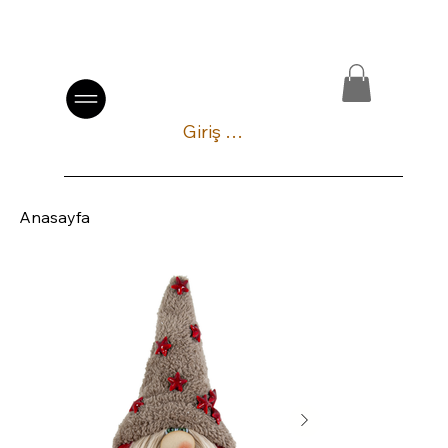
Giriş Yap
Anasayfa