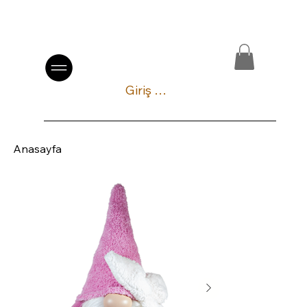
Giriş Yap
Anasayfa