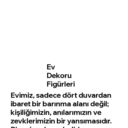
Ev
Dekoru
Figürleri
Evimiz, sadece dört duvardan
ibaret bir barınma alanı değil;
kişiliğimizin, anılarımızın ve
zevklerimizin bir yansımasıdır.